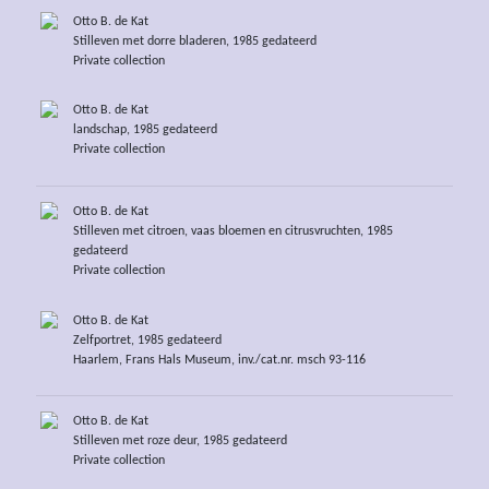
Otto B. de Kat
Stilleven met dorre bladeren, 1985 gedateerd
Private collection
Otto B. de Kat
landschap, 1985 gedateerd
Private collection
Otto B. de Kat
Stilleven met citroen, vaas bloemen en citrusvruchten, 1985
gedateerd
Private collection
Otto B. de Kat
Zelfportret, 1985 gedateerd
Haarlem, Frans Hals Museum, inv./cat.nr. msch 93-116
Otto B. de Kat
Stilleven met roze deur, 1985 gedateerd
Private collection