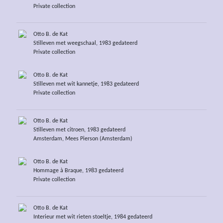
Private collection
Otto B. de Kat
Stilleven met weegschaal, 1983 gedateerd
Private collection
Otto B. de Kat
Stilleven met wit kannetje, 1983 gedateerd
Private collection
Otto B. de Kat
Stilleven met citroen, 1983 gedateerd
Amsterdam, Mees Pierson (Amsterdam)
Otto B. de Kat
Hommage à Braque, 1983 gedateerd
Private collection
Otto B. de Kat
Interieur met wit rieten stoeltje, 1984 gedateerd