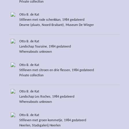
Private collection
Otto B. de Kat
Stilleven met rode schenkkan, 1984 gedateerd
Deurne (plaats, Noord-Brabant), Museum De Wieger
Otto B. de Kat
Landschap Touraine, 1984 gedateerd
Whereabouts unknown
Otto B. de Kat
Stilleven met citroen en drie flessen, 1984 gedateerd
Private collection
Otto B. de Kat
Landschap Les Roches, 1984 gedateerd
Whereabouts unknown
Otto B. de Kat
Stilleven met groen kommetje, 1984 gedateerd
Heerlen, Stadsgalerij Heerlen