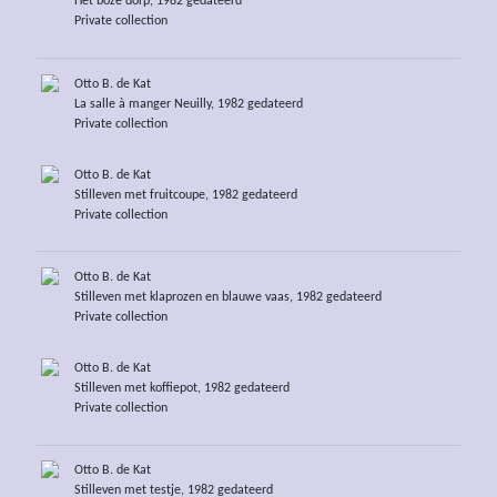
Het boze dorp, 1982 gedateerd
Private collection
Otto B. de Kat
La salle à manger Neuilly, 1982 gedateerd
Private collection
Otto B. de Kat
Stilleven met fruitcoupe, 1982 gedateerd
Private collection
Otto B. de Kat
Stilleven met klaprozen en blauwe vaas, 1982 gedateerd
Private collection
Otto B. de Kat
Stilleven met koffiepot, 1982 gedateerd
Private collection
Otto B. de Kat
Stilleven met testje, 1982 gedateerd