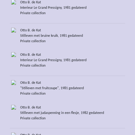
Otto B. de Kat
Interieur Le Grand Pressigny, 1981 gedateerd
Private collection
Otto B. de Kat
Stilleven met bruine kruik, 1981 gedateerd
Private collection
Otto B. de Kat
Interieur Le Grand Pressigny, 1981 gedateerd
Private collection
Otto B. de Kat
"Stilleven met fruitcoupe", 1981 gedateerd
Private collection
Otto B. de Kat
Stilleven met judaspenning in een flesje, 1982 gedateerd
Private collection