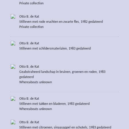
Private collection
Otto B. de Kat
Stilleven met rode vruchten en zwarte fles, 1982 gedateerd
Private collection
Otto B. de Kat
Stilleven met schildersmaterialen, 1983 gedateerd
Otto B. de Kat
Geabstraheerd landschap in bruinen, groenen en roden, 1983
gedateerd
Whereabouts unknown
Otto B. de Kat
Stilleven met takken en bladeren, 1983 gedateerd
Whereabouts unknown
Otto B. de Kat
Stilleven met citroenen, sinaasappel en schotels, 1983 gedateerd