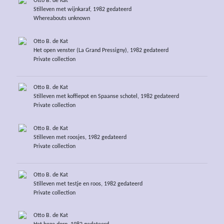
Otto B. de Kat
Stilleven met wijnkaraf, 1982 gedateerd
Whereabouts unknown
Otto B. de Kat
Het open venster (La Grand Pressigny), 1982 gedateerd
Private collection
Otto B. de Kat
Stilleven met koffiepot en Spaanse schotel, 1982 gedateerd
Private collection
Otto B. de Kat
Stilleven met roosjes, 1982 gedateerd
Private collection
Otto B. de Kat
Stilleven met testje en roos, 1982 gedateerd
Private collection
Otto B. de Kat