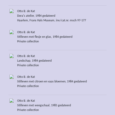
Otto B. de Kat
Dora's atelier, 1984 gedateerd
Haarlem, Frans Hals Museum, inv./cat.nr. msch 97-177
Otto B. de Kat
Stilleven met flesje en glas, 1984 gedateerd
Private collection
Otto B. de Kat
Landschap, 1984 gedateerd
Private collection
Otto B. de Kat
Stilleven met citroen en vaas bloemen, 1984 gedateerd
Private collection
Otto B. de Kat
Stilleven met weegschaal, 1985 gedateerd
Private collection