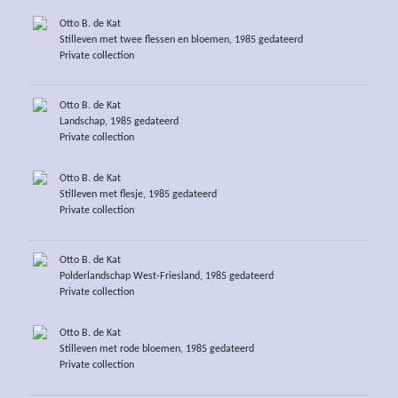
Otto B. de Kat
Stilleven met twee flessen en bloemen, 1985 gedateerd
Private collection
Otto B. de Kat
Landschap, 1985 gedateerd
Private collection
Otto B. de Kat
Stilleven met flesje, 1985 gedateerd
Private collection
Otto B. de Kat
Polderlandschap West-Friesland, 1985 gedateerd
Private collection
Otto B. de Kat
Stilleven met rode bloemen, 1985 gedateerd
Private collection