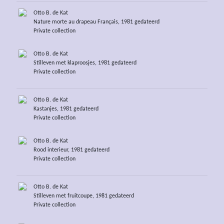
Otto B. de Kat
Nature morte au drapeau Français, 1981 gedateerd
Private collection
Otto B. de Kat
Stilleven met klaproosjes, 1981 gedateerd
Private collection
Otto B. de Kat
Kastanjes, 1981 gedateerd
Private collection
Otto B. de Kat
Rood interieur, 1981 gedateerd
Private collection
Otto B. de Kat
Stilleven met fruitcoupe, 1981 gedateerd
Private collection